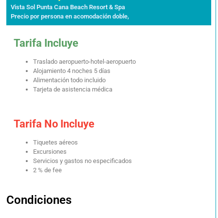
Vista Sol Punta Cana Beach Resort & Spa
Precio por persona en acomodación doble,
Tarifa Incluye
Traslado aeropuerto-hotel-aeropuerto
Alojamiento 4 noches 5 días
Alimentación todo incluido
Tarjeta de asistencia médica
Tarifa No Incluye
Tiquetes aéreos
Excursiones
Servicios y gastos no especificados
2 % de fee
Condiciones