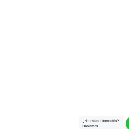
¿Necesitas Información?
Hablemos