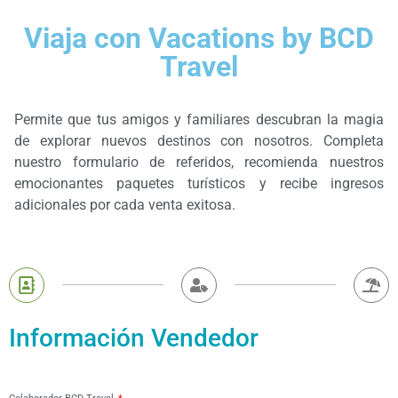
Viaja con Vacations by BCD
Travel
Permite que tus amigos y familiares descubran la magia
de explorar nuevos destinos con nosotros. Completa
nuestro formulario de referidos, recomienda nuestros
emocionantes paquetes turísticos y recibe ingresos
adicionales por cada venta exitosa.
Información Vendedor