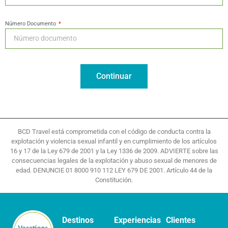
Número Documento
Continuar
BCD Travel está comprometida con el código de conducta contra la
explotación y violencia sexual infantil y en cumplimiento de los artículos
16 y 17 de la Ley 679 de 2001 y la Ley 1336 de 2009. ADVIERTE sobre las
consecuencias legales de la explotación y abuso sexual de menores de
edad. DENUNCIE 01 8000 910 112 LEY 679 DE 2001. Artículo 44 de la
Constitución.
Destinos
Experiencias
Clientes