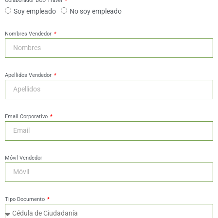
Colaborador BCD Travel
Soy empleado
No soy empleado
Nombres Vendedor
Apellidos Vendedor
Email Corporativo
Móvil Vendedor
Tipo Documento