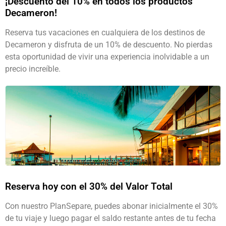
¡Descuento del 10% en todos los productos
Decameron!
Reserva tus vacaciones en cualquiera de los destinos de
Decameron y disfruta de un 10% de descuento. No pierdas
esta oportunidad de vivir una experiencia inolvidable a un
precio increíble.
Reserva hoy con el 30% del Valor Total
Con nuestro PlanSepare, puedes abonar inicialmente el 30%
de tu viaje y luego pagar el saldo restante antes de tu fecha