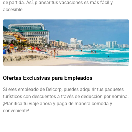
de partida. Así, planear tus vacaciones es más fácil y
accesible.
Ofertas Exclusivas para Empleados
Si eres empleado de Belcorp, puedes adquirir tus paquetes
turísticos con descuentos a través de deducción por nómina.
¡Planifica tu viaje ahora y paga de manera cómoda y
conveniente!