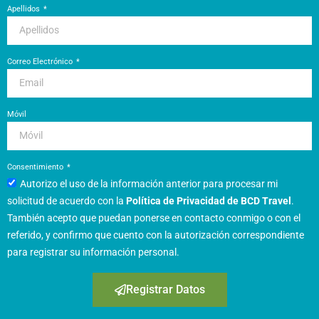
Apellidos
Correo Electrónico
Móvil
Consentimiento
Autorizo el uso de la información anterior para procesar mi
solicitud de acuerdo con la
Política de Privacidad de BCD Travel
.
También acepto que puedan ponerse en contacto conmigo o con el
referido, y confirmo que cuento con la autorización correspondiente
para registrar su información personal.
Registrar Datos