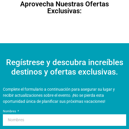
Aprovecha Nuestras Ofertas
Exclusivas:
Regístrese y descubra increíbles
destinos y ofertas exclusivas.
Complete el formulario a continuación para asegurar su lugar y
recibir actualizaciones sobre el evento. ¡No se pierda esta
oportunidad única de planificar sus próximas vacaciones!
Nombres