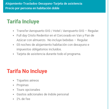
Alojamiento-Traslados-Desayuno-Tarjeta de asistencia
Precio por persona en habitación doble
Tarifa Incluye
Transfer Aeropuerto GIG / Hotel / Aeropuerto GIG – Regular.
Full day Cristo Redentor en el Corcovado en Van y Pan de
Azúcar con almuerzo. No incluye bebidas – Regular.
03 noches de alojamiento habitación con desayuno e
impuestos obligatorios incluidos.
Tarjeta de asistencia durante todo el programa.
Tarifa No Incluye
Tiquetes aéreos
Propinas
Tours opcionales
Gastos adicionales de índole personal
2% de fee