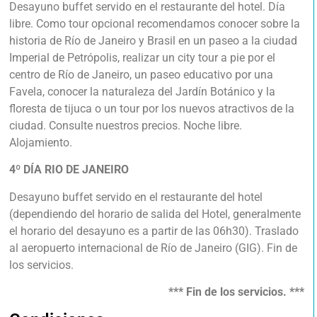
Desayuno buffet servido en el restaurante del hotel. Día
libre. Como tour opcional recomendamos conocer sobre la
historia de Río de Janeiro y Brasil en un paseo a la ciudad
Imperial de Petrópolis, realizar un city tour a pie por el
centro de Río de Janeiro, un paseo educativo por una
Favela, conocer la naturaleza del Jardín Botánico y la
floresta de tijuca o un tour por los nuevos atractivos de la
ciudad. Consulte nuestros precios. Noche libre.
Alojamiento.
4º DÍA RIO DE JANEIRO
Desayuno buffet servido en el restaurante del hotel
(dependiendo del horario de salida del Hotel, generalmente
el horario del desayuno es a partir de las 06h30). Traslado
al aeropuerto internacional de Río de Janeiro (GIG). Fin de
los servicios.
*** Fin de los servicios. ***