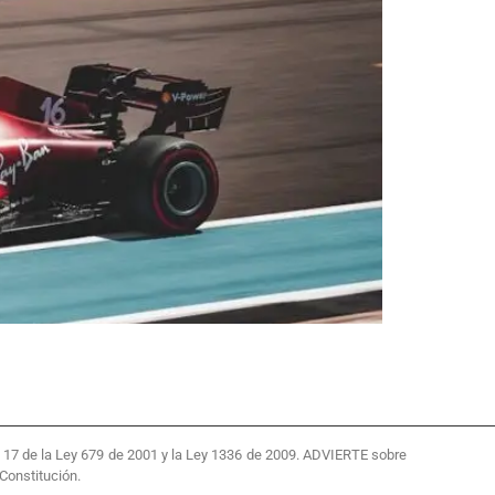
 y 17 de la Ley 679 de 2001 y la Ley 1336 de 2009. ADVIERTE sobre
Constitución.