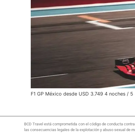
F1 GP México desde USD 3.749 4 noches / 5 
BCD Travel está comprometida con el código de conducta contra la
las consecuencias legales de la explotación y abuso sexual de 