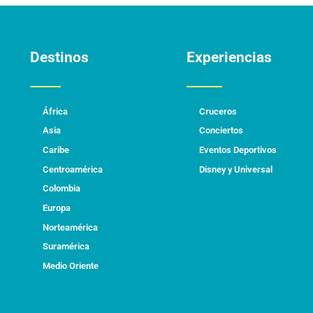
Destinos
Experiencias
África
Cruceros
Asia
Conciertos
Caribe
Eventos Deportivos
Centroamérica
Disney y Universal
Colombia
Europa
Norteamérica
Suramérica
Medio Oriente