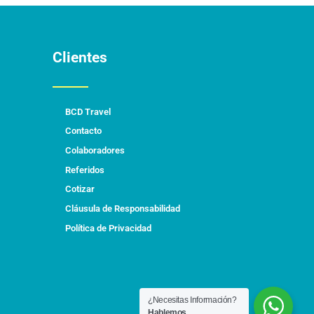
Clientes
BCD Travel
Contacto
Colaboradores
Referidos
Cotizar
Cláusula de Responsabilidad
Política de Privacidad
¿Necesitas Información?
Hablemos