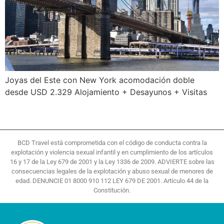
Joyas del Este con New York acomodación doble
desde USD 2.329 Alojamiento + Desayunos + Visitas
BCD Travel está comprometida con el código de conducta contra la
explotación y violencia sexual infantil y en cumplimiento de los artículos
16 y 17 de la Ley 679 de 2001 y la Ley 1336 de 2009. ADVIERTE sobre las
consecuencias legales de la explotación y abuso sexual de menores de
edad. DENUNCIE 01 8000 910 112 LEY 679 DE 2001. Artículo 44 de la
Constitución.