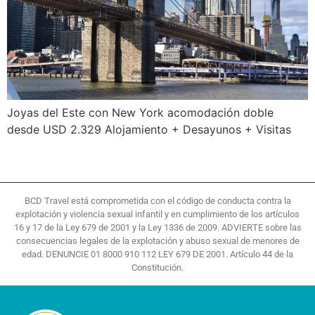
Joyas del Este con New York acomodación doble
desde USD 2.329 Alojamiento + Desayunos + Visitas
BCD Travel está comprometida con el código de conducta contra la
explotación y violencia sexual infantil y en cumplimiento de los artículos
16 y 17 de la Ley 679 de 2001 y la Ley 1336 de 2009. ADVIERTE sobre las
consecuencias legales de la explotación y abuso sexual de menores de
edad. DENUNCIE 01 8000 910 112 LEY 679 DE 2001. Artículo 44 de la
Constitución.