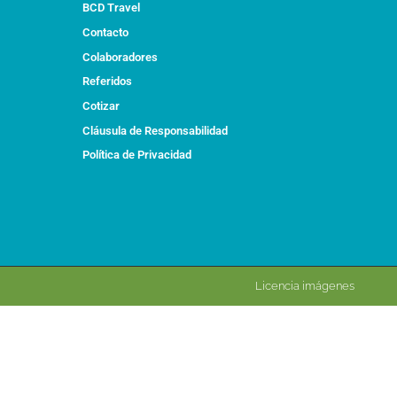
BCD Travel
Contacto
Colaboradores
Referidos
Cotizar
Cláusula de Responsabilidad
Política de Privacidad
Licencia imágenes