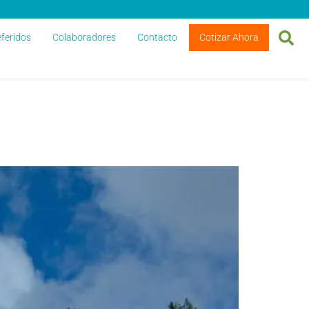
feridos
Colaboradores
Contacto
Cotizar Ahora