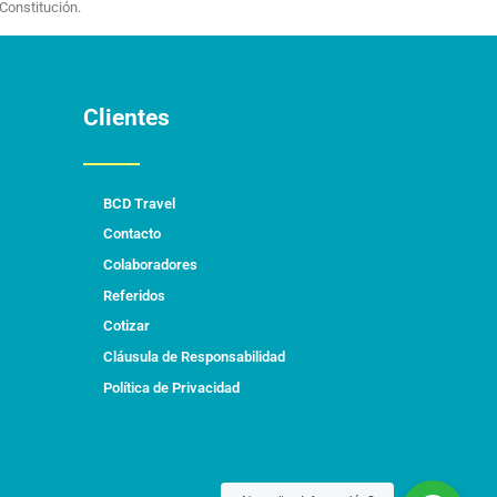
Constitución.
Clientes
BCD Travel
Contacto
Colaboradores
Referidos
Cotizar
Cláusula de Responsabilidad
Política de Privacidad