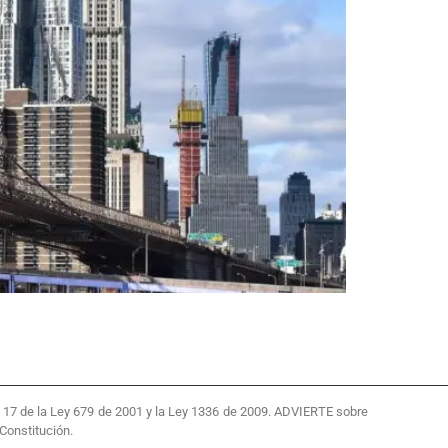
 y 17 de la Ley 679 de 2001 y la Ley 1336 de 2009. ADVIERTE sobre
Constitución.