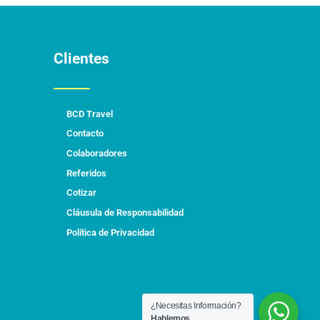
Clientes
BCD Travel
Contacto
Colaboradores
Referidos
Cotizar
Cláusula de Responsabilidad
Política de Privacidad
¿Necesitas Información?
Hablemos