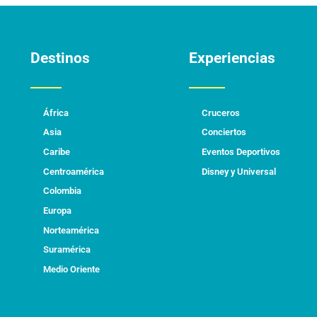
Destinos
Experiencias
África
Cruceros
Asia
Conciertos
Caribe
Eventos Deportivos
Centroamérica
Disney y Universal
Colombia
Europa
Norteamérica
Suramérica
Medio Oriente