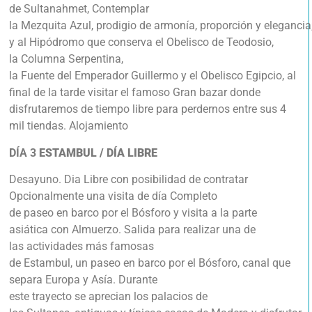
de Sultanahmet, Contemplar
la Mezquita Azul, prodigio de armonía, proporción y elegancia
y al Hipódromo que conserva el Obelisco de Teodosio,
la Columna Serpentina,
la Fuente del Emperador Guillermo y el Obelisco Egipcio, al
final de la tarde visitar el famoso Gran bazar donde
disfrutaremos de tiempo libre para perdernos entre sus 4
mil tiendas. Alojamiento
DÍA 3
ESTAMBUL / DÍA LIBRE
Desayuno. Dia Libre con posibilidad de contratar
Opcionalmente una visita de día Completo
de paseo en barco por el Bósforo y visita a la parte
asiática con Almuerzo. Salida para realizar una de
las actividades más famosas
de Estambul, un paseo en barco por el Bósforo, canal que
separa Europa y Asía. Durante
este trayecto se aprecian los palacios de