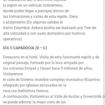
la región en un vehículo todoterreno,
donde podrá llegar a paisajes únicos de
las formaciones y valles de esta región. Cena
y alojamiento (En algunas salidas el
tramo Estambul- Ankara podría ser realizado por Tren de
alta velocidad o con vuelo domestico por motivos
operativos)
DÍA 5
CAPADOCIA (D – C)
Desayuno en el hotel. Visita de esta fascinante región y de
original paisaje, formado por la lava arrojada por
los volcanes Erciyes y Hasan hace 3 millones de años.
Visitaremos
el valle de Göreme, increíble complejo monástico Bizantino
integrado por iglesias excavadas en la
roca con bellísimos frescos.
A continuación, Visitaremos al Valle de Avcilar y Govercinlik 
se puede admirar la mejor vista de las