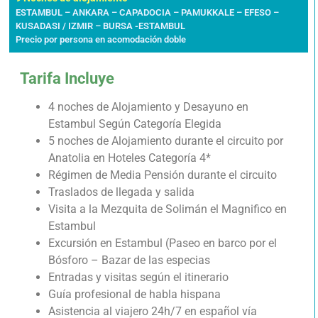
ESTAMBUL – ANKARA – CAPADOCIA – PAMUKKALE – EFESO –
KUSADASI / IZMIR – BURSA -ESTAMBUL
Precio por persona en acomodación doble
Tarifa Incluye
4 noches de Alojamiento y Desayuno en
Estambul Según Categoría Elegida
5 noches de Alojamiento durante el circuito por
Anatolia en Hoteles Categoría 4*
Régimen de Media Pensión durante el circuito
Traslados de llegada y salida
Visita a la Mezquita de Solimán el Magnifico en
Estambul
Excursión en Estambul (Paseo en barco por el
Bósforo – Bazar de las especias
Entradas y visitas según el itinerario
Guía profesional de habla hispana
Asistencia al viajero 24h/7 en español vía