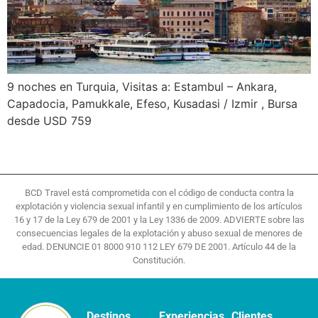
9 noches en Turquia, Visitas a: Estambul – Ankara,
Capadocia, Pamukkale, Efeso, Kusadasi / Izmir , Bursa
desde USD 759
BCD Travel está comprometida con el código de conducta contra la
explotación y violencia sexual infantil y en cumplimiento de los artículos
16 y 17 de la Ley 679 de 2001 y la Ley 1336 de 2009. ADVIERTE sobre las
consecuencias legales de la explotación y abuso sexual de menores de
edad. DENUNCIE 01 8000 910 112 LEY 679 DE 2001. Artículo 44 de la
Constitución.
Destinos
Experiencias
Clientes