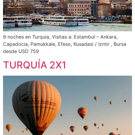
9 noches en Turquia, Visitas a: Estambul – Ankara,
Capadocia, Pamukkale, Efeso, Kusadasi / Izmir , Bursa
desde USD 759
TURQUÍA 2X1