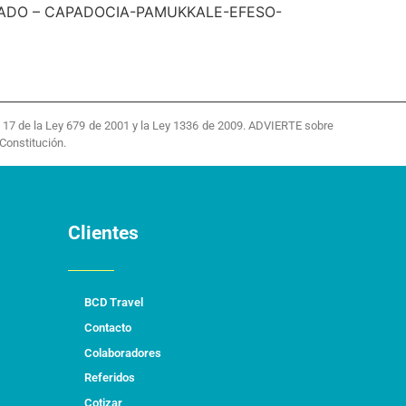
LADO – CAPADOCIA-PAMUKKALE-EFESO-
 y 17 de la Ley 679 de 2001 y la Ley 1336 de 2009. ADVIERTE sobre
Constitución.
Clientes
BCD Travel
Contacto
Colaboradores
Referidos
Cotizar