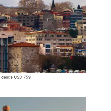
sa desde USD 759