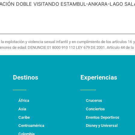
DACIÓN DOBLE VISITANDO ESTAMBUL-ANKARA-LAGO SA
 explotación y violencia sexual infantil y en cumplimiento de los artículos 16
menores de edad. DENUNCIE 01 8000 910 112 LEY 679 DE 2001. Artículo 44 de la 
Destinos
Experiencias
África
Cruceros
Asia
Conciertos
Caribe
Eventos Deportivos
Centroamérica
Disney y Universal
Colombia