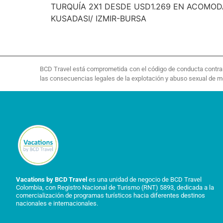
TURQUÍA 2X1 DESDE USD1.269 EN ACOMO
KUSADASI/ IZMIR-BURSA
BCD Travel está comprometida con el código de conducta contra la
las consecuencias legales de la explotación y abuso sexual de 
Vacations by BCD Travel
es una unidad de negocio de BCD Travel
Colombia, con Registro Nacional de Turismo (RNT) 5893, dedicada a la
comercialización de programas turísticos hacia diferentes destinos
nacionales e internacionales.